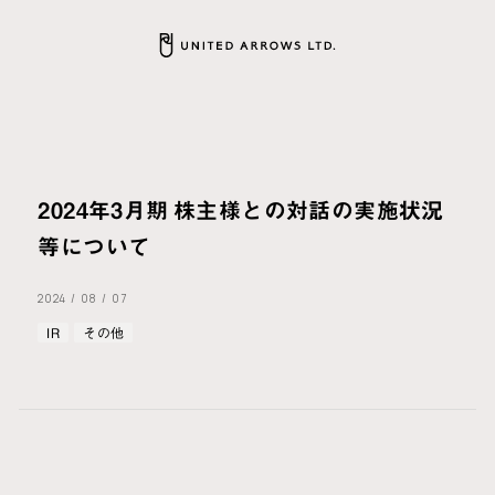
2024年3月期 株主様との対話の実施状況
等について
2024
/
08
/
07
IR
その他