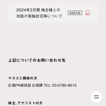
2024年3月期 株主様との
848 KB
対話の実施状況等について
上記についてのお問い合わせ先
マスコミ関係の方
広報PR統括部 広報課 TEL: 03-5785-6615
株主、アナリストの方