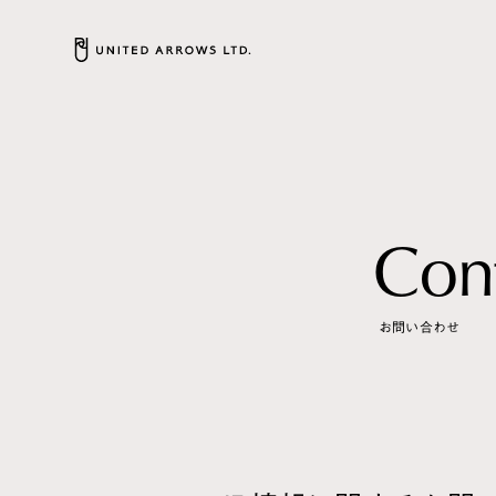
C
o
n
お問い合わせ