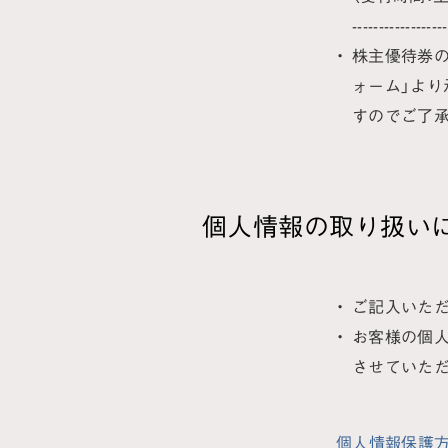
----------------
株主優待券の
ォーム」より
すのでご了承
個人情報の取り扱い
ご記入いただ
お客様の個
させていただ
個人情報保護