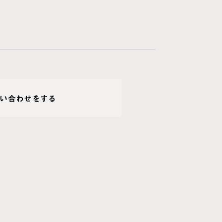
い合わせをする