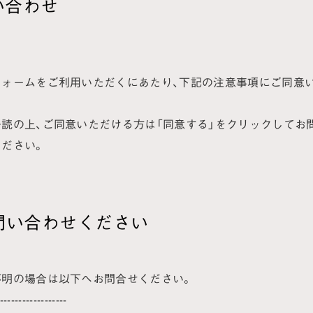
い合わせ
フォームをご利用いただくにあたり、下記の注意事項にご同意
読の上、ご同意いただける方は「同意する」をクリックしてお
ださい。
問い合わせください
不明の場合は以下へお問合せください。
--------------------