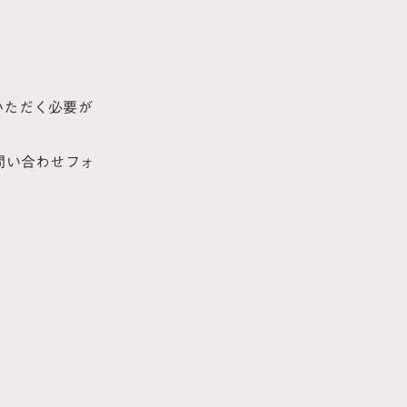
いただく必要が
問い合わせフォ