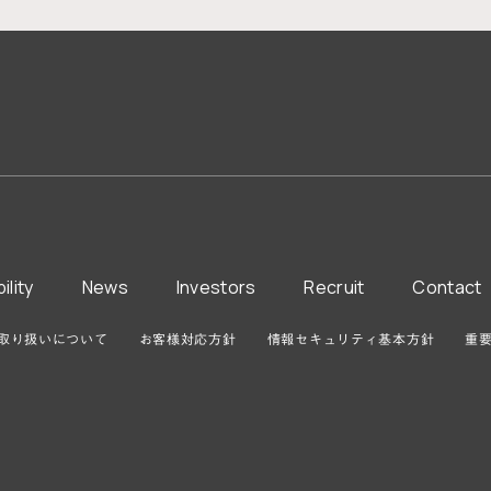
ility
News
Investors
Recruit
Contact
取り扱いについて
お客様対応方針
情報セキュリティ基本方針
重