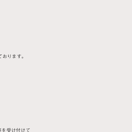
ております。
等を受け付けて