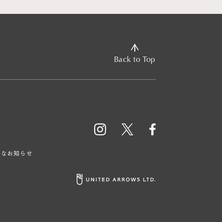
Back to Top
要なお知らせ