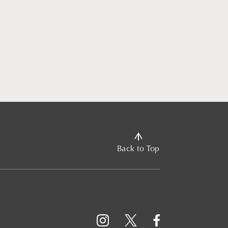
Back to Top