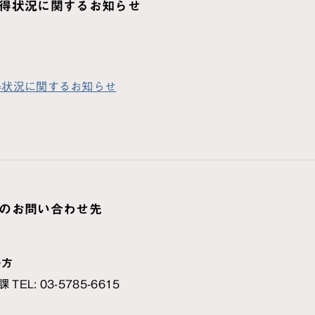
得状況に関するお知らせ
得状況に関するお知らせ
のお問い合わせ先
の方
TEL: 03-5785-6615