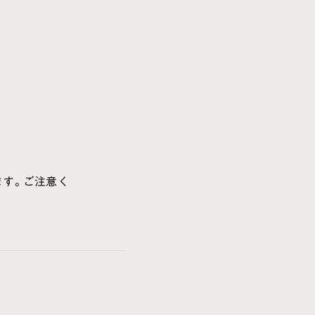
ます。ご注意く