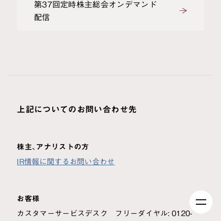
第37回定時株主総会オンデマンド
配信
上記についてのお問い合わせ先
株主、アナリストの方
IR情報に関するお問い合わせ
お客様
カスタマーサービスデスク フリーダイヤル: 0120-