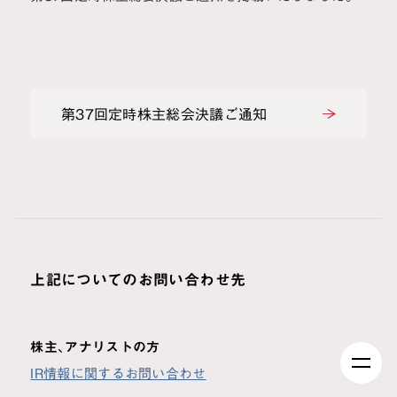
第37回定時株主総会決議ご通知
上記についてのお問い合わせ先
株主、アナリストの方
IR情報に関するお問い合わせ