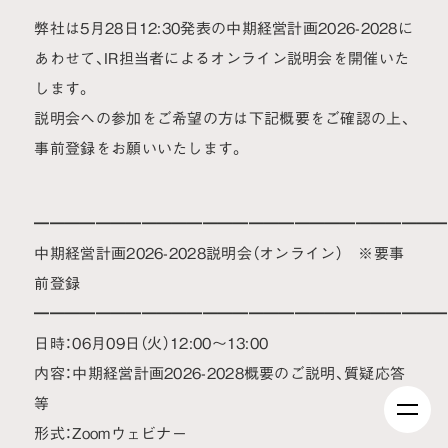
弊社は5月28日12:30発表の中期経営計画2026-2028に
あわせて、IR担当者によるオンライン説明会を開催いた
します。
説明会への参加をご希望の方は下記概要をご確認の上、
事前登録をお願いいたします。
━━━━━━━━━━━━━━━━━━━━━━━━━━━
中期経営計画2026-2028説明会（オンライン） ※要事
前登録
━━━━━━━━━━━━━━━━━━━━━━━━━━━
日時：06月09日（火）12:00～13:00
内容：中期経営計画2026-2028概要のご説明、質疑応答
等
形式：Zoomウェビナー