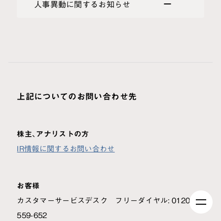
人事異動に関するお知らせ
上記についてのお問い合わせ先
株主、アナリストの方
IR情報に関するお問い合わせ
お客様
カスタマーサービスデスク フリーダイヤル: 0120-
559-652