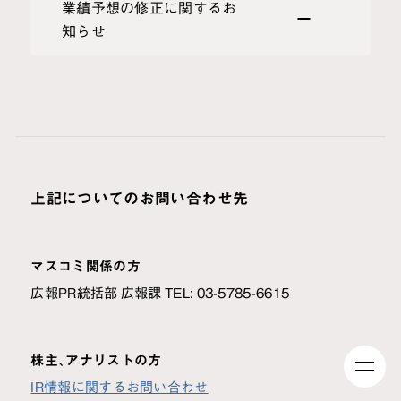
業績予想の修正に関するお
知らせ
上記についてのお問い合わせ先
マスコミ関係の方
広報PR統括部 広報課 TEL: 03-5785-6615
株主、アナリストの方
IR情報に関するお問い合わせ