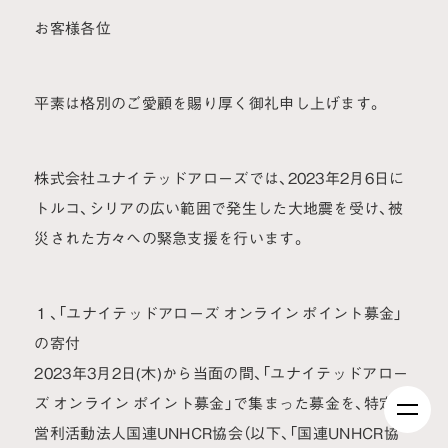
お客様各位
平素は格別のご愛顧を賜り厚く御礼申し上げます。
株式会社ユナイテッドアローズでは、2023年2月6日に
トルコ、シリアの広い範囲で発生した大地震を受け、被
災された方々への緊急支援を行います。
１、「ユナイテッドアローズ オンライン ポイント募金」
の寄付
2023年3月2日(木)から当面の間、「ユナイテッドアロー
ズ オンライン ポイント募金」で集まった募金を、特定非
営利活動法人国連UNHCR協会（以下、「国連UNHCR協