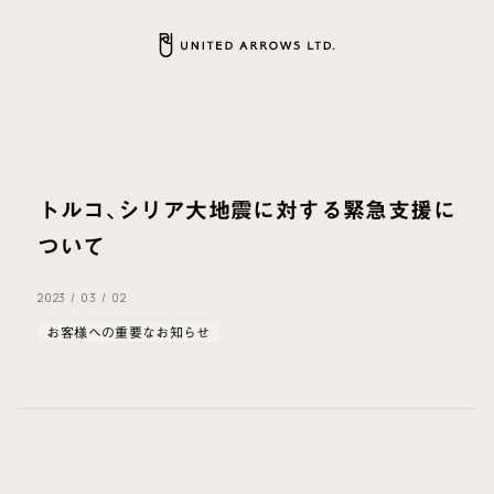
トルコ、シリア大地震に対する緊急支援に
ついて
2023
/
03
/
02
お客様への重要なお知らせ