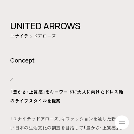
UNITED ARROWS
ユナイテッドアローズ
Concept
「豊かさ・上質感」をキーワードに大人に向けたドレス軸
のライフスタイルを提案
「ユナイテッドアローズ」はファッションを通した新し
い日本の生活文化の創造を目指して「豊かさ・上質感」を