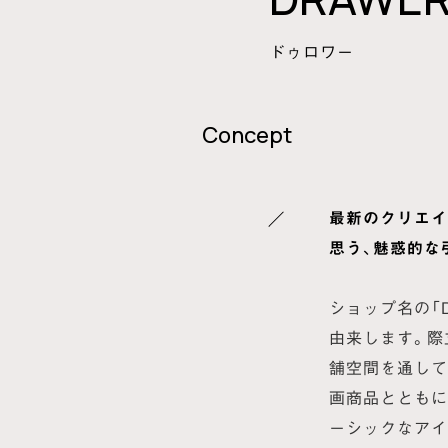
ドゥロワー
Concept
最新のクリエイ
思う、魅惑的な
ショップ名の「
由来します。際
舗空間を通して
画商品とともに
ーシックなアイ