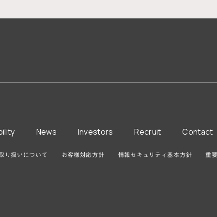
ility
News
Investors
Recruit
Contact
取り扱いについて
お客様対応方針
情報セキュリティ基本方針
重