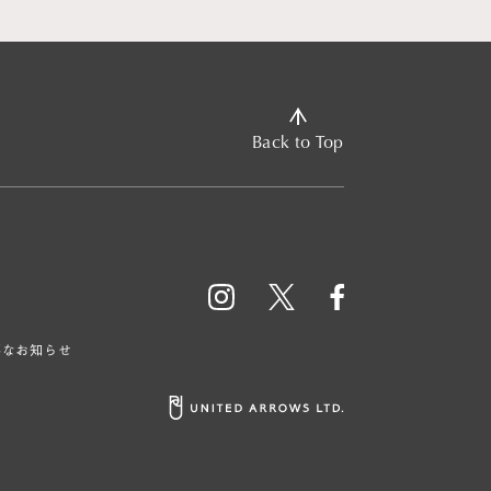
Back to Top
要なお知らせ