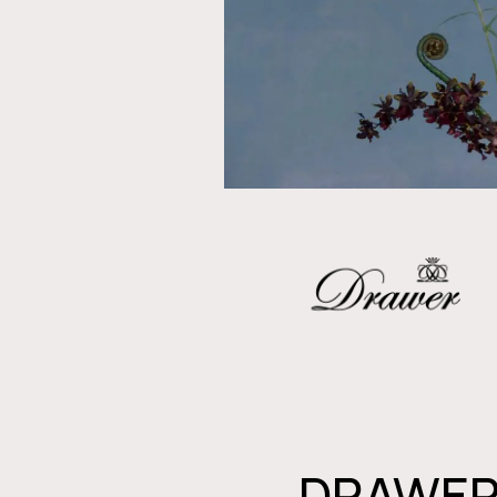
DRAWE